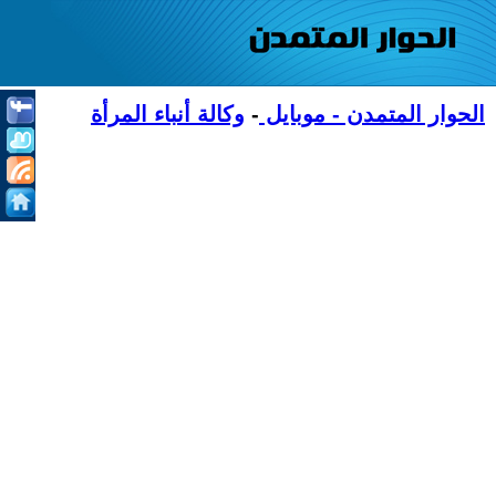
الحوار المتمدن - موبايل
-
وكالة أنباء المرأة