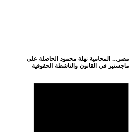
مصر... المحامية نهلة محمود الحاصلة على
ماجستير في القانون والناشطة الحقوقية