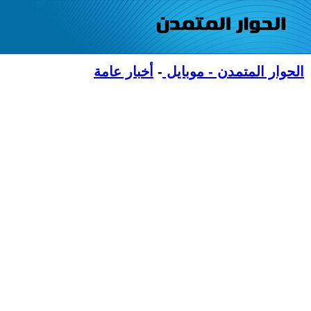
الحوار المتمدن - موبايل
-
أخبار عامة