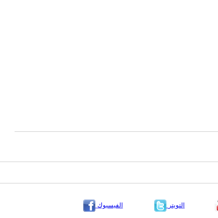
التويتر
الفيسبوك