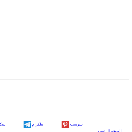
بنترست
تيلكرام
لينك
الموقع الرئيسي