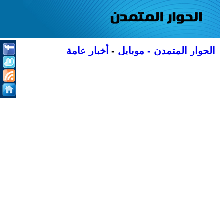
الحوار المتمدن - موبايل
-
أخبار عامة