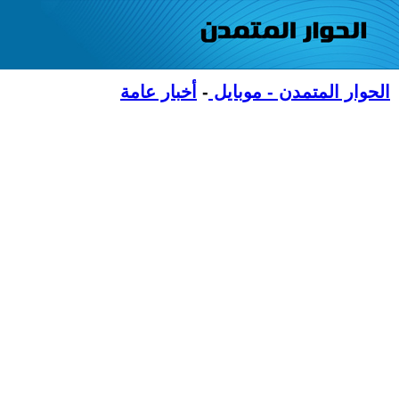
الحوار المتمدن - موبايل
-
أخبار عامة