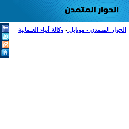
الحوار المتمدن - موبايل
-
وكالة أنباء العلمانية