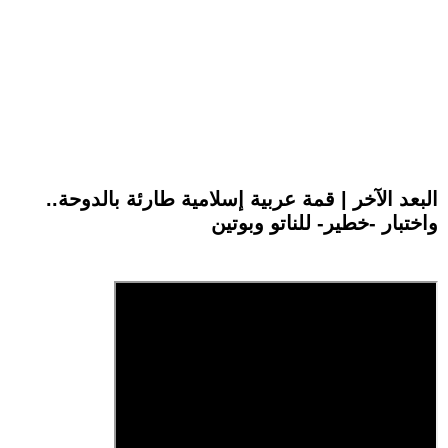
البعد الآخر | قمة عربية إسلامية طارئة بالدوحة..
واختبار -خطير- للناتو وبوتين