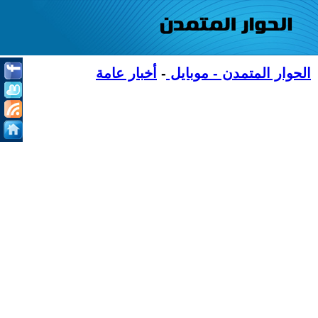
الحوار المتمدن - موبايل
-
أخبار عامة