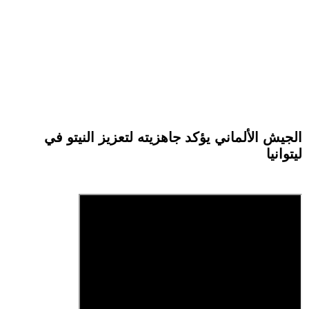
الجيش الألماني يؤكد جاهزيته لتعزيز النيتو في
ليتوانيا