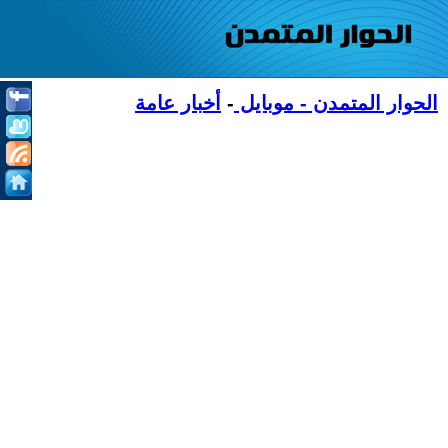
الحوار المتمدن - موبايل
-
أخبار عامة