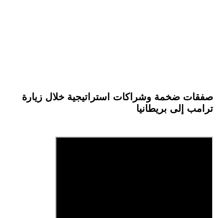
صفقات ضخمة وشراكات استراتيجية خلال زيارة
ترامب إلى بريطانيا