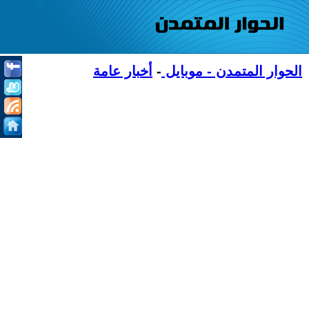
الحوار المتمدن - موبايل
-
أخبار عامة