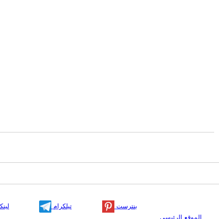
بنترست
تيلكرام
لينك
الموقع الرئيسي