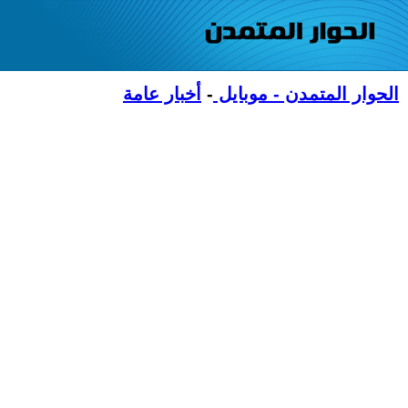
الحوار المتمدن - موبايل
-
أخبار عامة