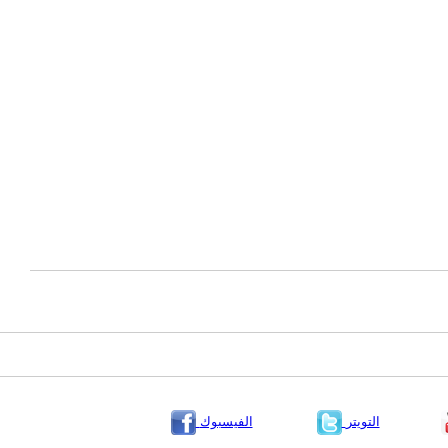
التويتر
الفيسبوك