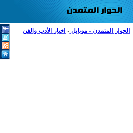
الحوار المتمدن - موبايل
-
اخبار الأدب والفن