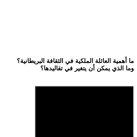
ما أهمية العائلة الملكية في الثقافة البريطانية؟
وما الذي يمكن أن يتغير في تقاليدها؟