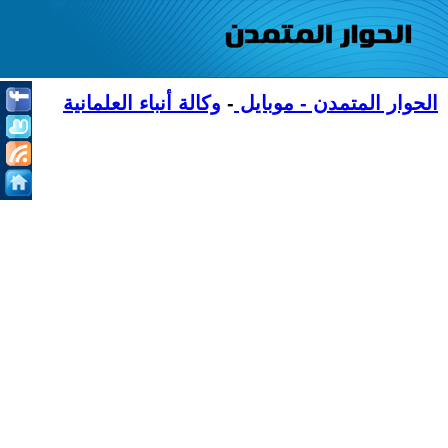
الحوار المتمدن - موبايل
-
وكالة أنباء العلمانية