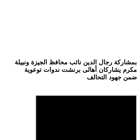
بمشاركة رجال الدين نائب محافظ الجيزة ونبيلة
مكرم يشاركان أهالى برنشت ندوات توعوية
ضمن جهود التحالف