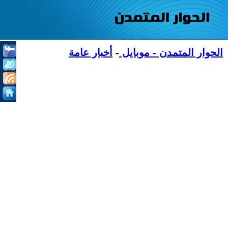
الحوار المتمدن - موبايل
-
أخبار عامة