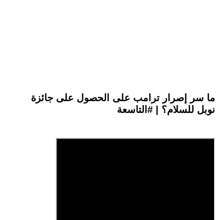
ما سر إصرار ترامب على الحصول على جائزة
نوبل للسلام؟ | #التاسعة