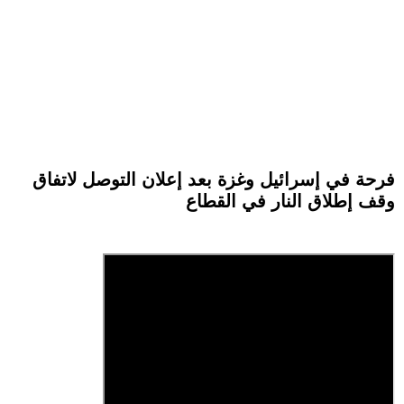
فرحة في إسرائيل وغزة بعد إعلان التوصل لاتفاق
وقف إطلاق النار في القطاع