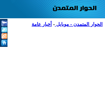
الحوار المتمدن - موبايل
-
أخبار عامة