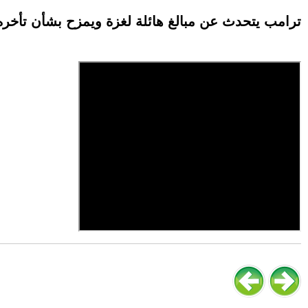
ترامب يتحدث عن مبالغ هائلة لغزة ويمزح بشأن تأخر