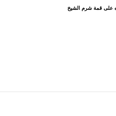
ه على قمة شرم الشيخ