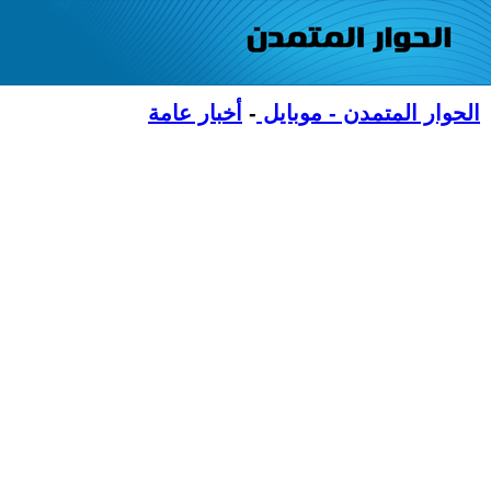
الحوار المتمدن - موبايل
-
أخبار عامة