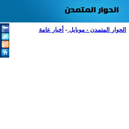
الحوار المتمدن - موبايل
-
أخبار عامة