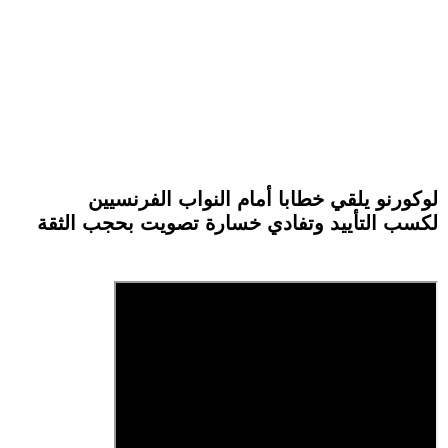
لوكورنو يلقي خطابا أمام النواب الفرنسيين
لكسب التأييد وتفادي خسارة تصويت بحجب الثقة