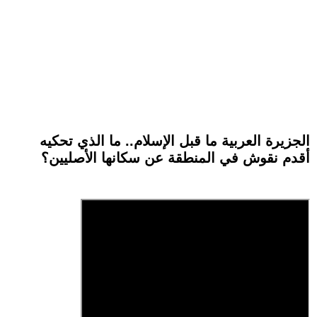
الجزيرة العربية ما قبل الإسلام.. ما الذي تحكيه
أقدم نقوش في المنطقة عن سكانها الأصليين؟