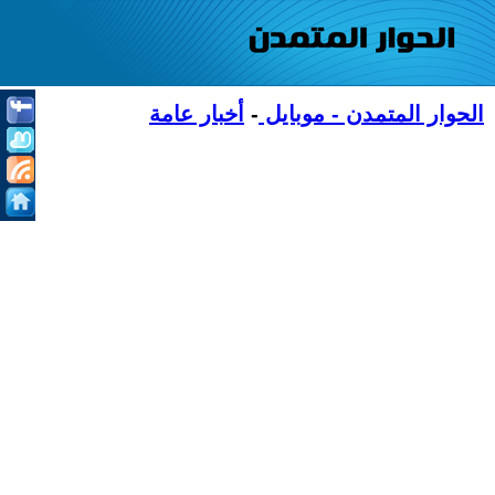
الحوار المتمدن - موبايل
-
أخبار عامة