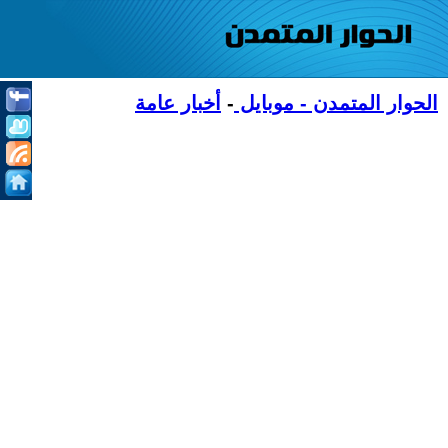
الحوار المتمدن - موبايل
-
أخبار عامة