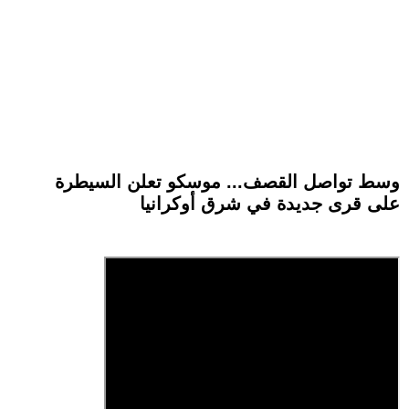
وسط تواصل القصف... موسكو تعلن السيطرة
على قرى جديدة في شرق أوكرانيا