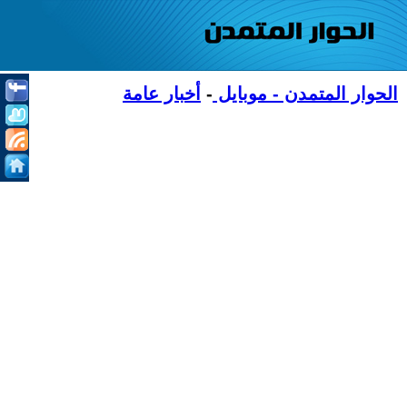
الحوار المتمدن - موبايل
-
أخبار عامة