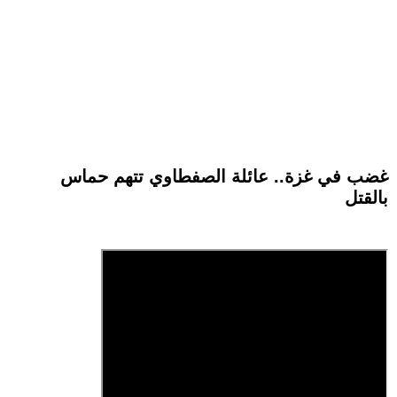
غضب في غزة.. عائلة الصفطاوي تتهم حماس
بالقتل