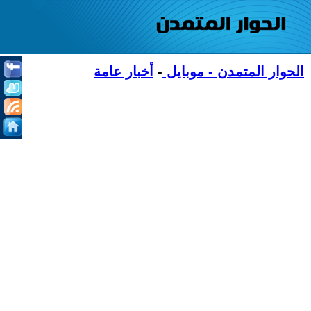
الحوار المتمدن - موبايل
-
أخبار عامة