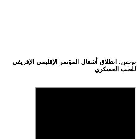
تونس: انطلاق أشغال المؤتمر الإقليمي الإفريقي
للطب العسكري