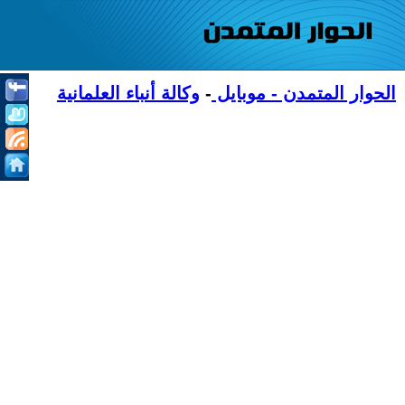
الحوار المتمدن - موبايل
-
وكالة أنباء العلمانية