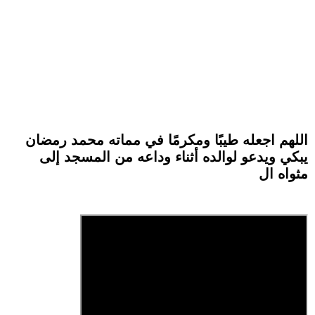
اللهم اجعله طيبًا ومكرمًا في مماته محمد رمضان
يبكي ويدعو لوالده أثناء وداعه من المسجد إلى
مثواه ال