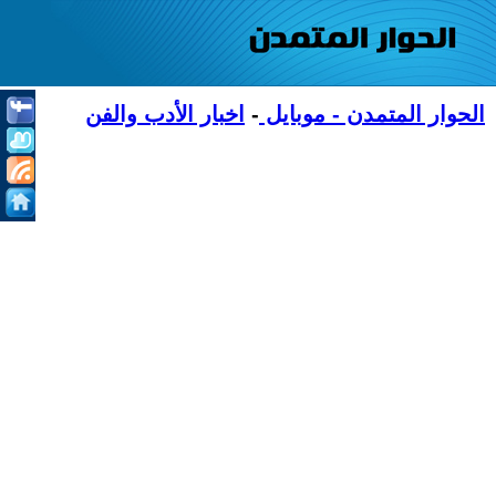
الحوار المتمدن - موبايل
-
اخبار الأدب والفن