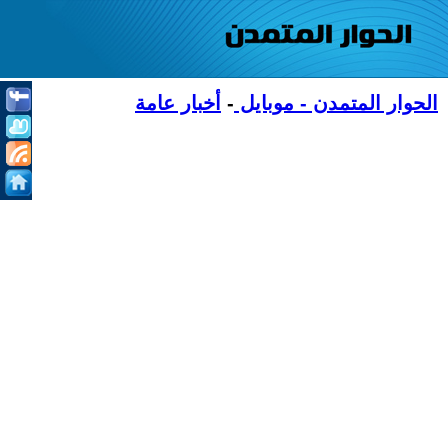
الحوار المتمدن - موبايل
-
أخبار عامة