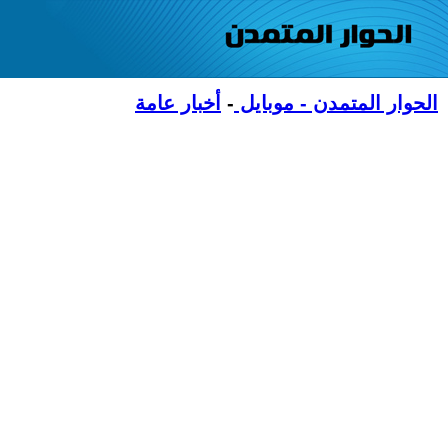
الحوار المتمدن - موبايل
-
أخبار عامة