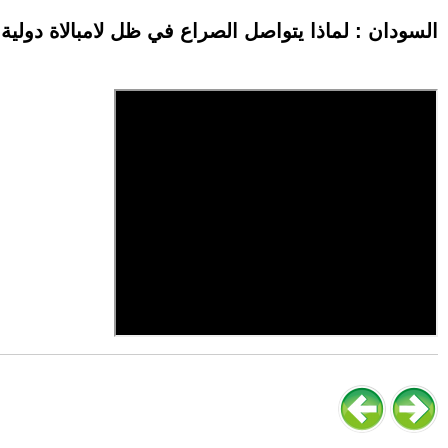
السودان : لماذا يتواصل الصراع في ظل لامبالاة دولية 