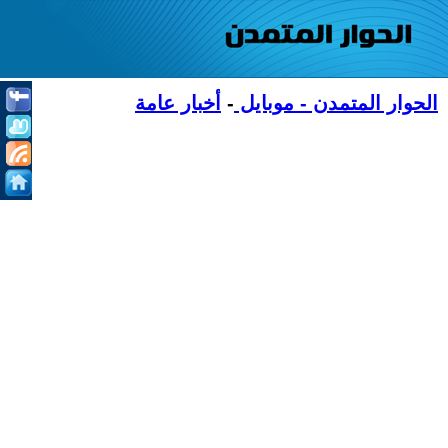
الحوار المتمدن - موبايل
-
أخبار عامة