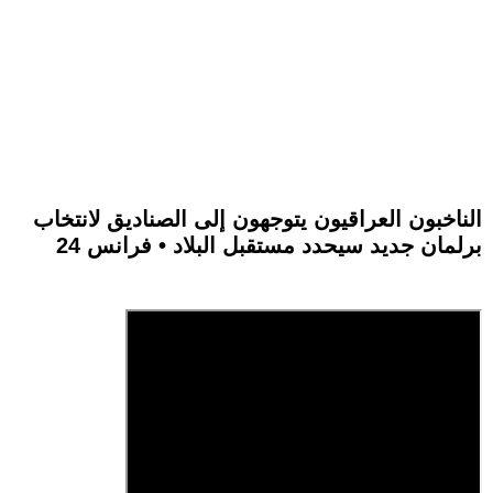
الناخبون العراقيون يتوجهون إلى الصناديق لانتخاب
برلمان جديد سيحدد مستقبل البلاد • فرانس 24