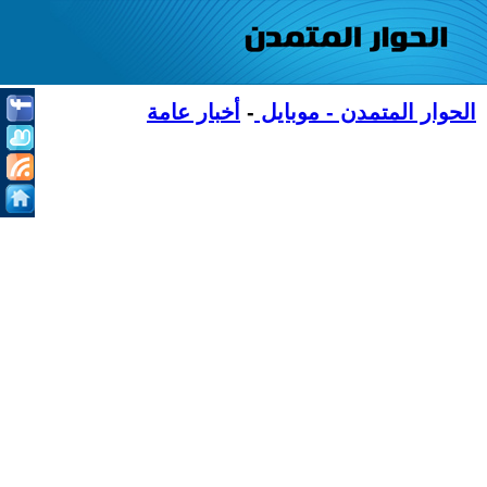
الحوار المتمدن - موبايل
-
أخبار عامة