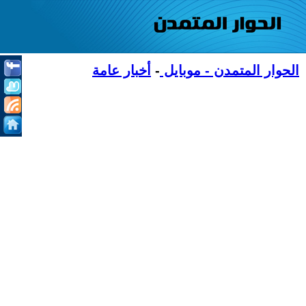
الحوار المتمدن - موبايل
-
أخبار عامة