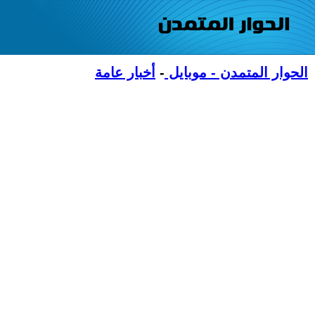
الحوار المتمدن - موبايل
-
أخبار عامة