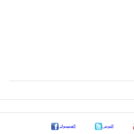
التويتر
الفيسبوك