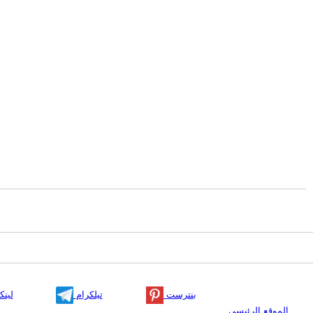
بنترست
تيلكرام
لينك
الموقع الرئيسي