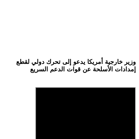
وزير خارجية أمريكا يدعو إلى تحرك دولي لقطع
إمدادات الأسلحة عن قوات الدعم السريع