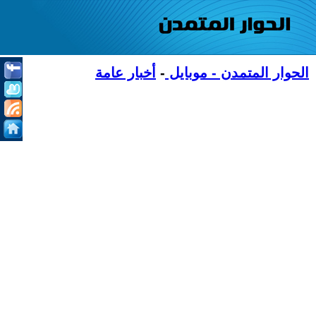
الحوار المتمدن - موبايل
-
أخبار عامة