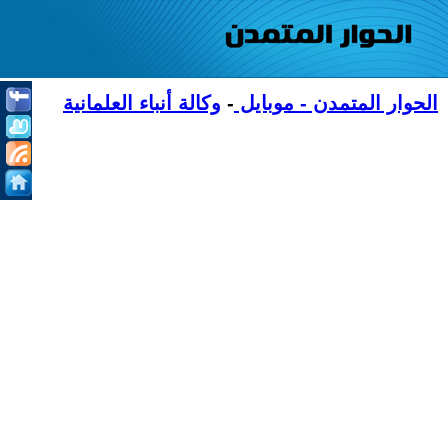
الحوار المتمدن - موبايل
-
وكالة أنباء العلمانية