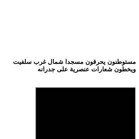
مستوطنون يحرقون مسجدا شمال غرب سلفيت
ويخطون شعارات عنصرية على جدرانه