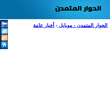
الحوار المتمدن - موبايل
-
أخبار عامة