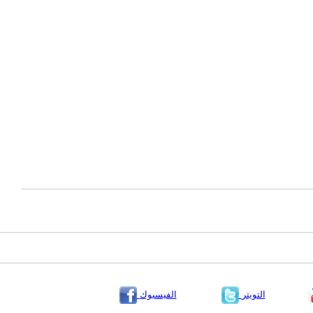
التويتر
الفيسبوك