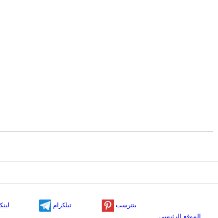
بنترست
تيلكرام
لينك
الموقع الرئيسي