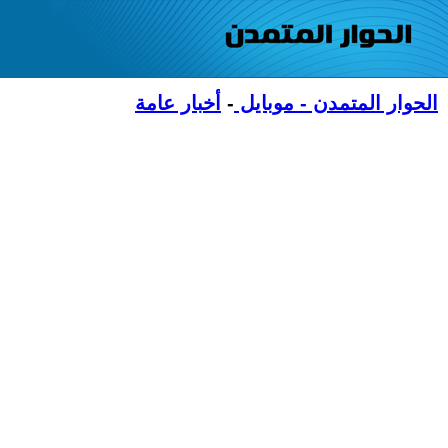
الحوار المتمدن - موبايل
-
أخبار عامة