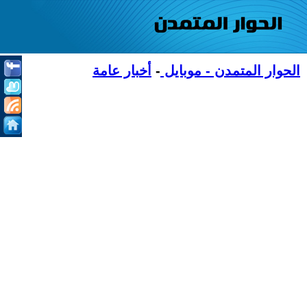
الحوار المتمدن - موبايل
-
أخبار عامة