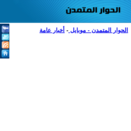
الحوار المتمدن - موبايل
-
أخبار عامة