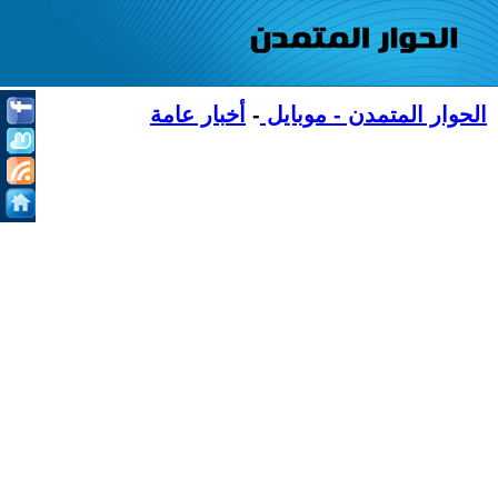
الحوار المتمدن - موبايل
-
أخبار عامة