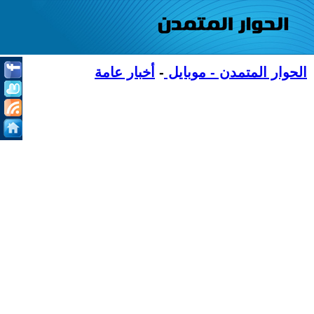
الحوار المتمدن - موبايل
-
أخبار عامة