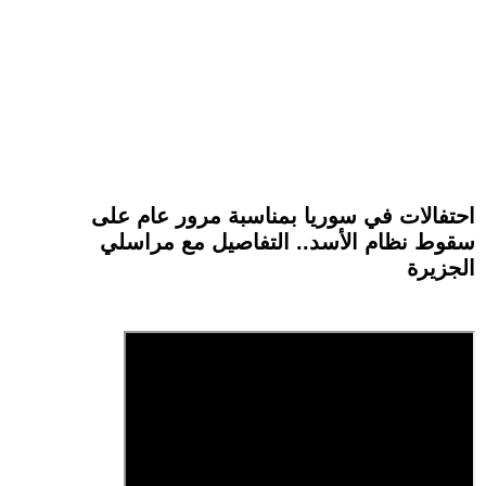
احتفالات في سوريا بمناسبة مرور عام على
سقوط نظام الأسد.. التفاصيل مع مراسلي
الجزيرة