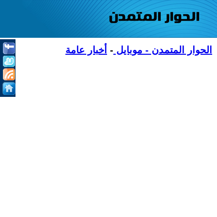
الحوار المتمدن - موبايل
-
أخبار عامة