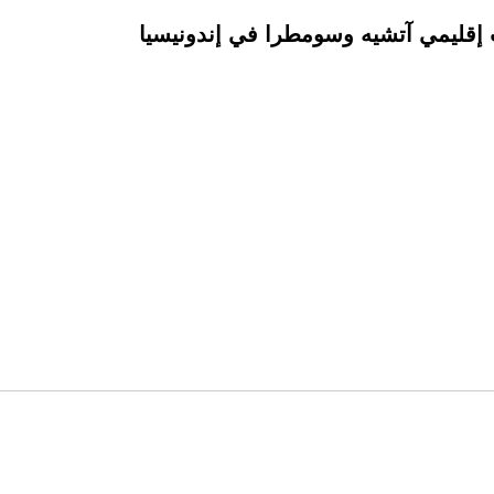
 إقليمي آتشيه وسومطرا في إندونيسيا