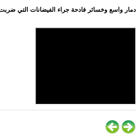
دمار واسع وخسائر فادحة جراء الفيضانات التي ضربت