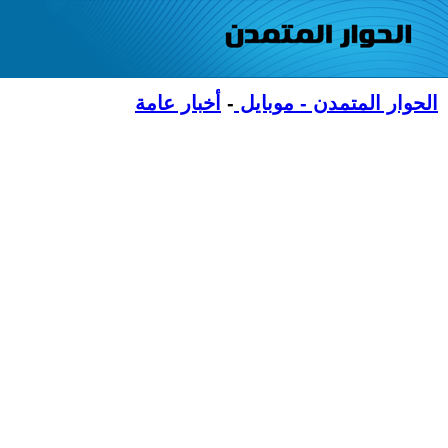
الحوار المتمدن - موبايل
-
أخبار عامة