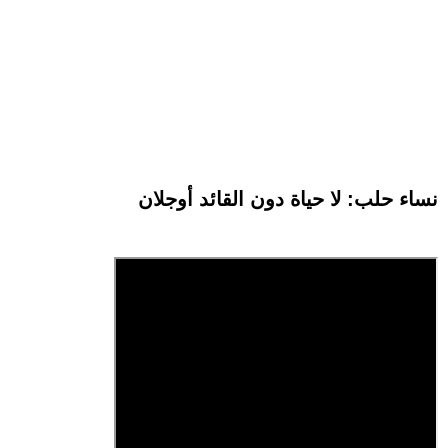
نساء حلب: لا حياة دون القائد أوجلان