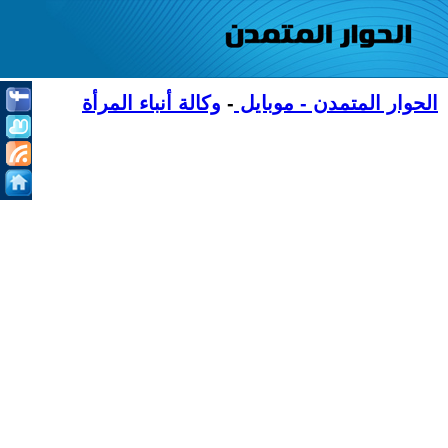
الحوار المتمدن - موبايل
-
وكالة أنباء المرأة