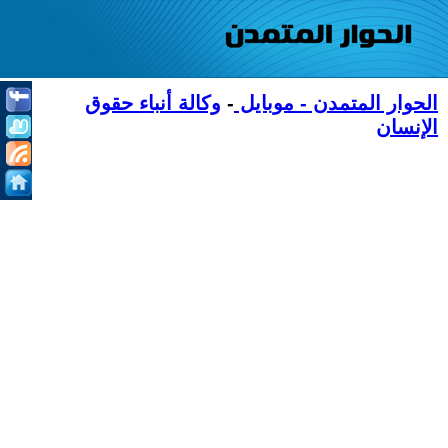
الحوار المتمدن - موبايل
-
وكالة أنباء حقوق
الإنسان