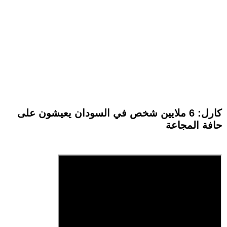
كارل: 6 ملايين شخص في السودان يعيشون على
حافة المجاعة