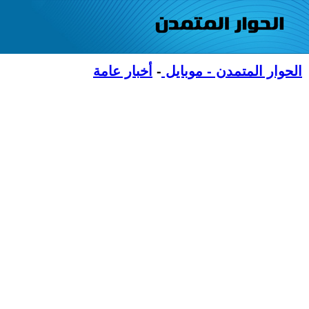
الحوار المتمدن - موبايل
-
أخبار عامة