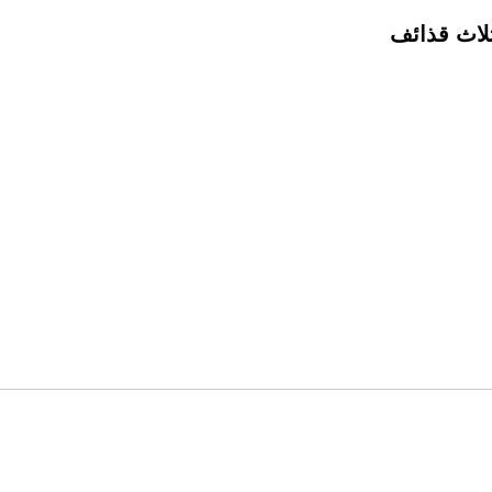
لاث قذائف