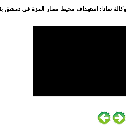
وكالة سانا: استهداف محيط مطار المزة في دمشق بث