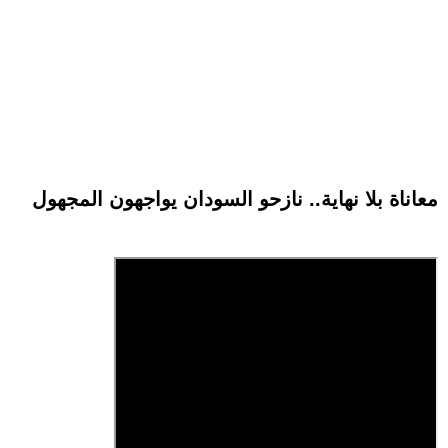
معاناة بلا نهاية.. نازحو السودان يواجهون المجهول