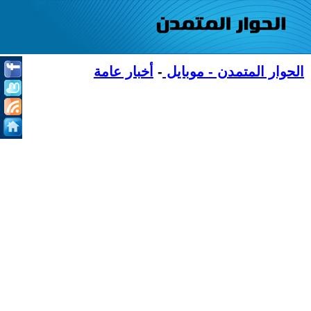
الحوار المتمدن - موبايل
-
أخبار عامة