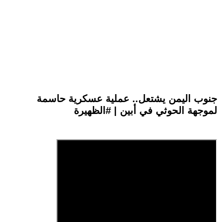
جنوب اليمن يشتعل.. عملية عسكرية حاسمة
لموجهة الحوثي في أبين | #الظهيرة