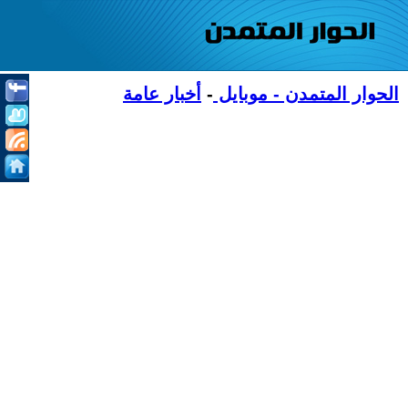
الحوار المتمدن - موبايل
-
أخبار عامة