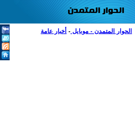
الحوار المتمدن - موبايل
-
أخبار عامة