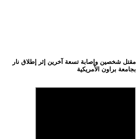
مقتل شخصين وإصابة تسعة آخرين إثر إطلاق نار
بجامعة براون الأمريكية