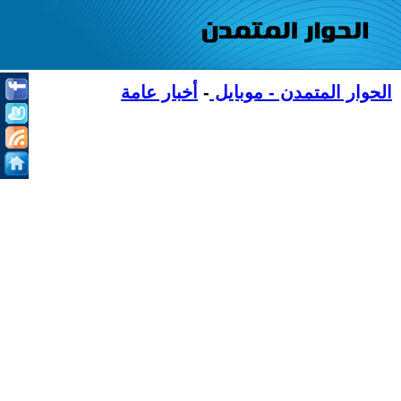
الحوار المتمدن - موبايل
-
أخبار عامة