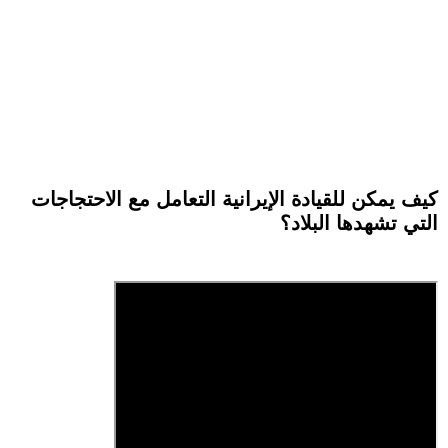
كيف يمكن للقيادة الإيرانية التعامل مع الاحتجاجات
التي تشهدها البلاد؟