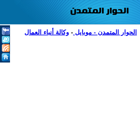
الحوار المتمدن - موبايل
-
وكالة أنباء العمال