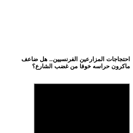
احتجاجات المزارعين الفرنسيين.. هل ضاعف
ماكرون حراسه خوفا من غضب الشارع؟