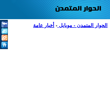
الحوار المتمدن - موبايل
-
أخبار عامة