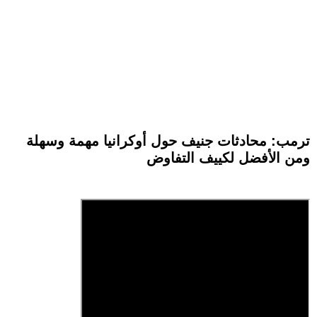
ترمب: محادثات جنيف حول أوكرانيا مهمة وسهلة
ومن الأفضل لكييف التفاوض