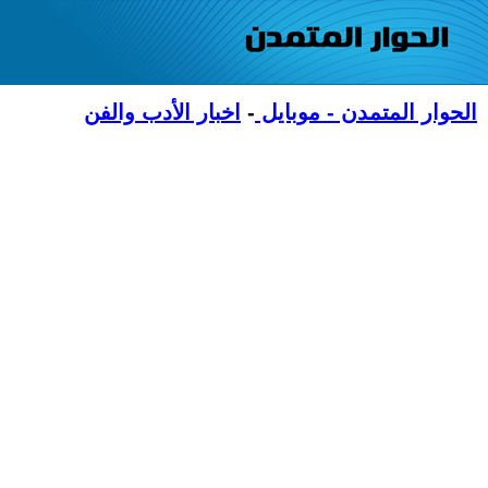
الحوار المتمدن - موبايل
-
اخبار الأدب والفن