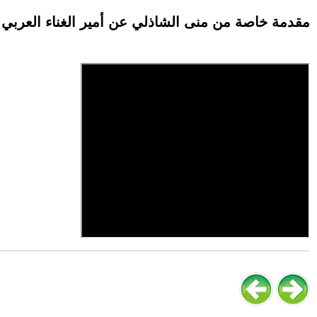
مقدمة خاصة من منى الشاذلي عن أمير الغناء العربي 