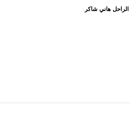
الراحل هاني شاكر