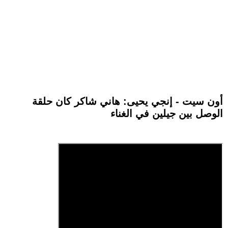
أون سيت - إنجي يحيى: هاني شاكر كان حلقة
الوصل بين جيلين في الغناء