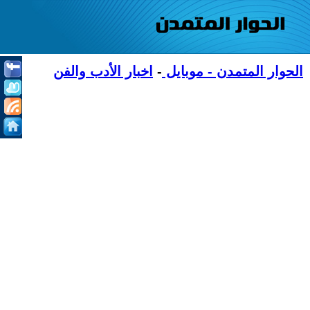
الحوار المتمدن - موبايل
-
اخبار الأدب والفن