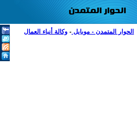
الحوار المتمدن - موبايل
-
وكالة أنباء العمال