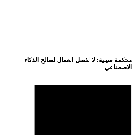
محكمة صينية: لا لفصل العمال لصالح الذكاء
الاصطناعي