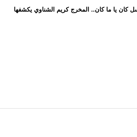
كان يا ما كان.. المخرج كريم الشناوي يكشفها