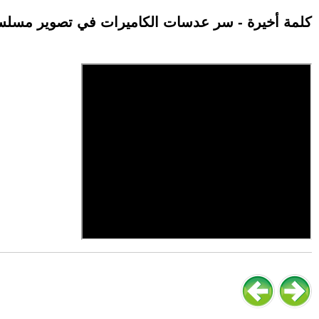
كلمة أخيرة - سر عدسات الكاميرات في تصوير مسلسل 