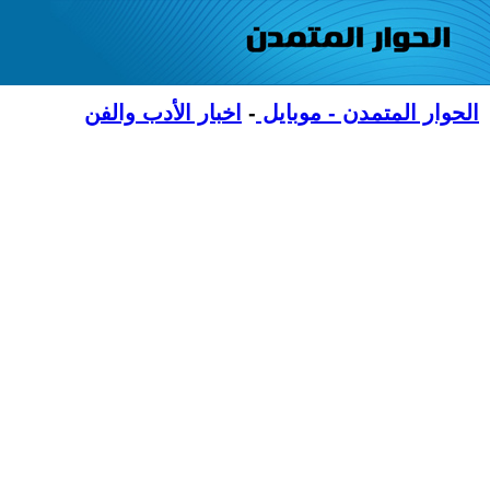
الحوار المتمدن - موبايل
-
اخبار الأدب والفن